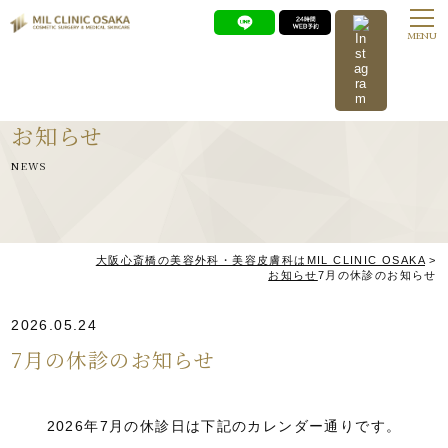
MENU
お知らせ
NEWS
大阪心斎橋の美容外科・美容皮膚科はMIL CLINIC OSAKA
>
お知らせ
7月の休診のお知らせ
2026.05.24
7月の休診のお知らせ
2026年7月の休診日は下記のカレンダー通りです。