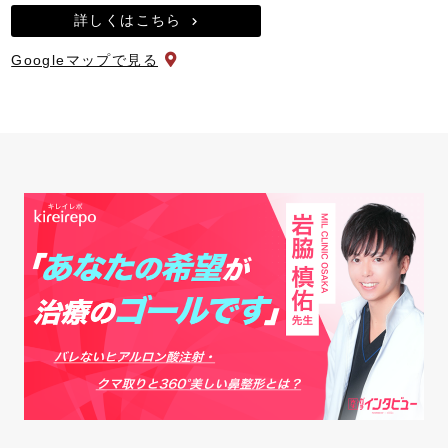
詳しくはこちら
Googleマップで見る