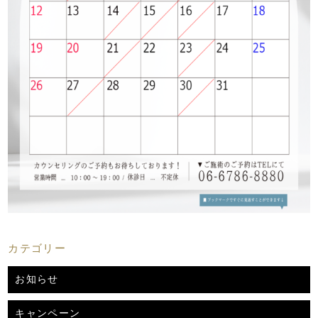
カテゴリー
お知らせ
キャンペーン