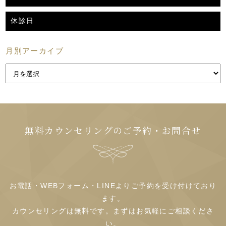
休診日
月別アーカイブ
無料カウンセリングのご予約・お問合せ
お電話・WEBフォーム・LINEよりご予約を受け付けており
ます。
カウンセリングは無料です。まずはお気軽にご相談くださ
い。