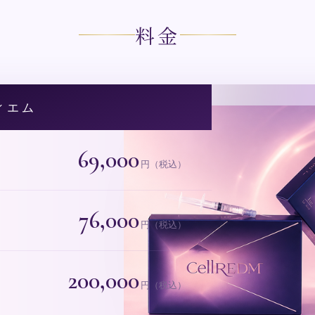
料金
ディエム
69,000
円（税込）
76,000
円（税込）
200,000
円（税込）