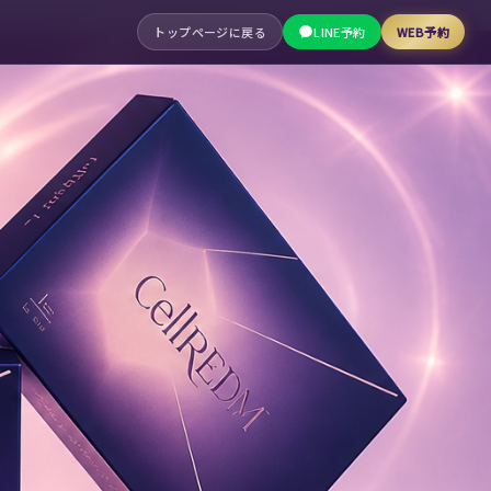
トップページに戻る
LINE予約
WEB予約