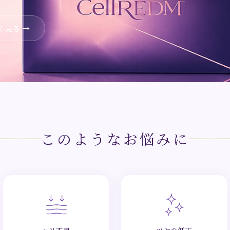
く見る →
このようなお悩みに