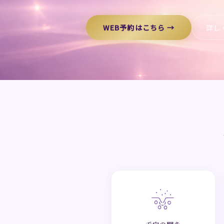
WEB予約はこちら →
詳し