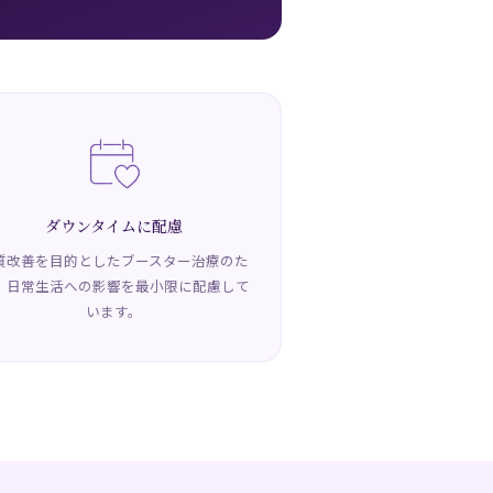
ダウンタイムに配慮
質改善を目的としたブースター治療のた
、日常生活への影響を最小限に配慮して
います。