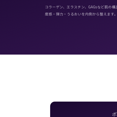
コラーゲン、エラスチン、GAGsなど肌の
度感・弾力・うるおいを内側から整えます