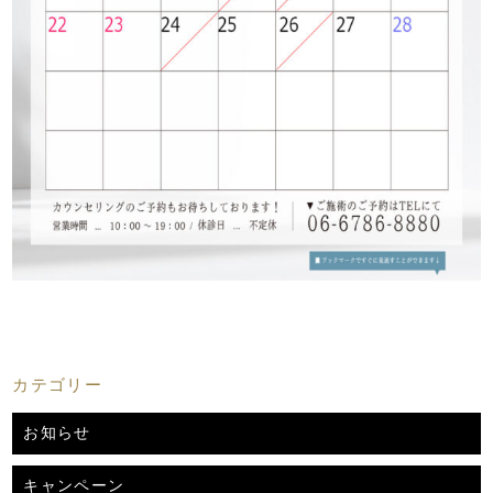
カテゴリー
お知らせ
キャンペーン