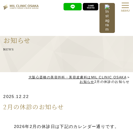
MENU
お知らせ
NEWS
大阪心斎橋の美容外科・美容皮膚科はMIL CLINIC OSAKA
>
お知らせ
2月の休診のお知らせ
2025.12.22
2月の休診のお知らせ
2026年2月の休診日は下記のカレンダー通りです。