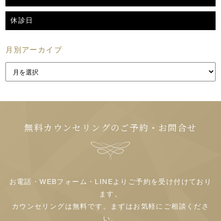
休診日
月別アーカイブ
無料カウンセリングのご予約・お問合せ
お電話・WEBフォーム・LINEよりご予約を受け付けており
ます。
カウンセリングは無料です。まずはお気軽にご相談くださ
い。