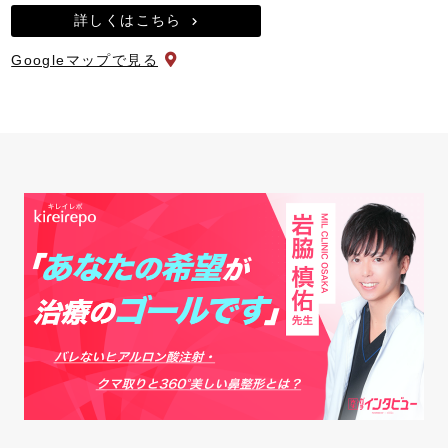
詳しくはこちら
Googleマップで見る