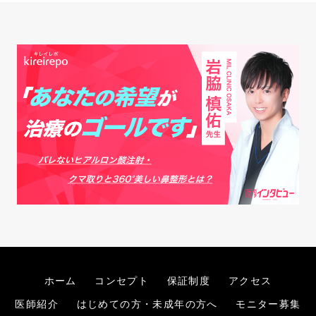
ホーム
コンセプト
保証制度
アクセス
医師紹介
はじめての方・未成年の方へ
モニター募集