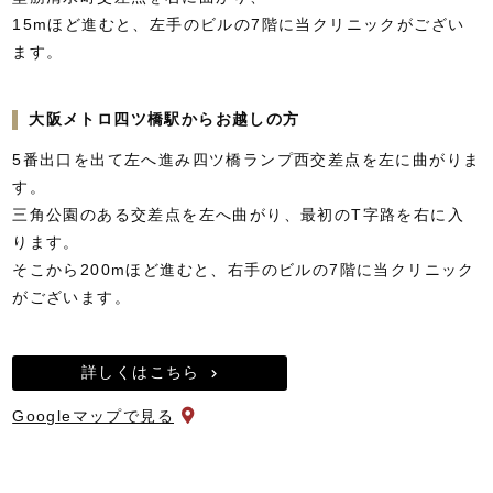
15mほど進むと、左手のビルの7階に当クリニックがござい
ます。
大阪メトロ四ツ橋駅からお越しの方
5番出口を出て左へ進み四ツ橋ランプ西交差点を左に曲がりま
す。
三角公園のある交差点を左へ曲がり、最初のT字路を右に入
ります。
そこから200mほど進むと、右手のビルの7階に当クリニック
がございます。
詳しくはこちら
Googleマップで見る