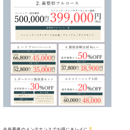
今年最後のメンテナンスでお得にキレイに