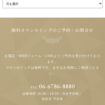
無料カウンセリングのご予約・お問合せ
お電話・WEBフォーム・LINEよりご予約を受け付けており
ます。
カウンセリングは無料です。まずはお気軽にご相談くださ
い。
06-6786-8880
TEL
診療時間 10:00～19:00（完全予約制）
休診日 不定休