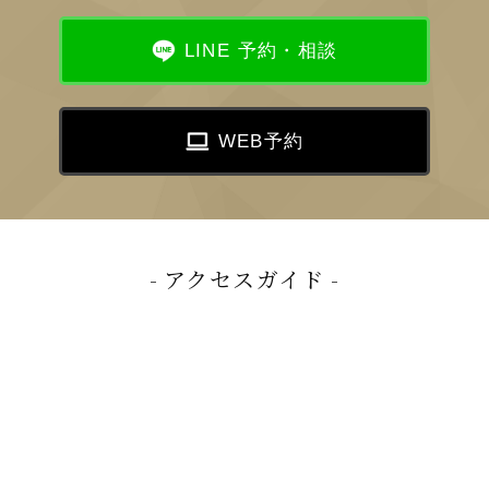
LINE 予約・相談
WEB予約
アクセスガイド