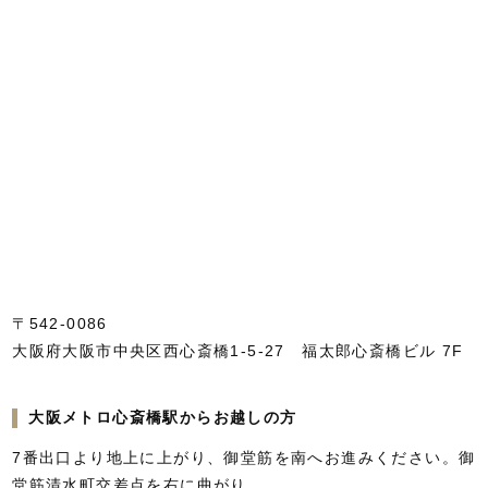
〒542-0086
大阪府大阪市中央区西心斎橋1-5-27 福太郎心斎橋ビル 7F
大阪メトロ心斎橋駅からお越しの方
7番出口より地上に上がり、御堂筋を南へお進みください。御
堂筋清水町交差点を右に曲がり、