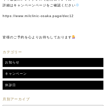
詳細はキャンペーンページをご確認ください
https://www.milclinic-osaka.page/dec12
皆様のご予約を心よりお待ちしております
カテゴリー
お知らせ
キャンペーン
休診日
月別アーカイブ