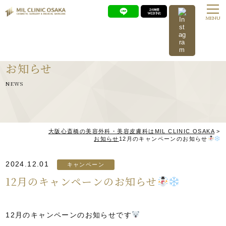
MENU
お知らせ
NEWS
大阪心斎橋の美容外科・美容皮膚科はMIL CLINIC OSAKA
>
お知らせ
12月のキャンペーンのお知らせ
2024.12.01
キャンペーン
12月のキャンペーンのお知らせ
12月のキャンペーンのお知らせです