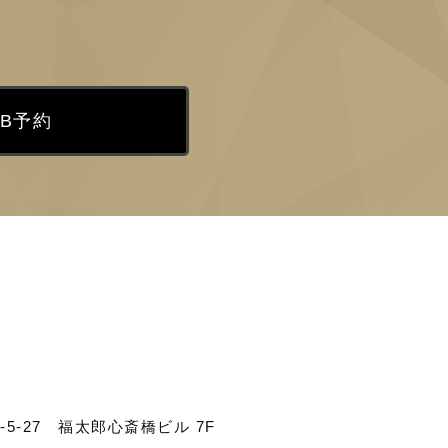
EB予約
5-27 福太郎心斎橋ビル 7F