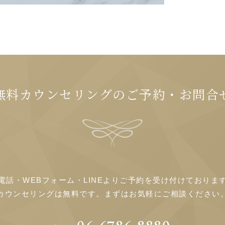
無料カウンセリングのご予約・お問合
電話・WEBフォーム・LINEよりご予約を受け付けておりま
カウンセリングは無料です。まずはお気軽にご相談ください