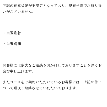
下記の在庫状況が不安定となっており、現在当院でお取り扱
いがございません。
・
白玉注射
・
白玉点滴
お客様には多大なご迷惑をおかけしておりますことを深くお
詫び申し上げます。
またコースをご契約いただいているお客様には、上記の件に
ついて順次ご連絡させていただいております。