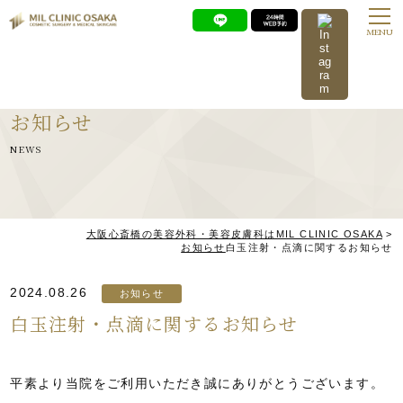
MENU
お知らせ
NEWS
大阪心斎橋の美容外科・美容皮膚科はMIL CLINIC OSAKA
>
お知らせ
白玉注射・点滴に関するお知らせ
2024.08.26
お知らせ
白玉注射・点滴に関するお知らせ
平素より当院をご利用いただき誠にありがとうございます。