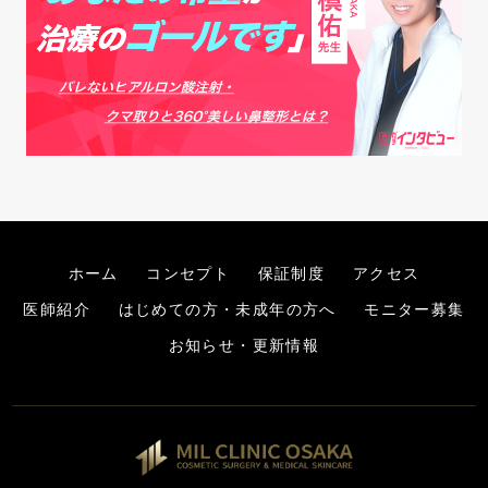
ホーム
コンセプト
保証制度
アクセス
医師紹介
はじめての方・未成年の方へ
モニター募集
お知らせ・更新情報