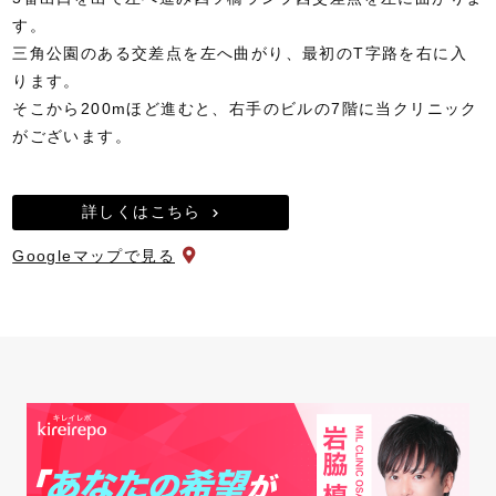
す。
三角公園のある交差点を左へ曲がり、最初のT字路を右に入
ります。
そこから200mほど進むと、右手のビルの7階に当クリニック
がございます。
詳しくはこちら
Googleマップで見る