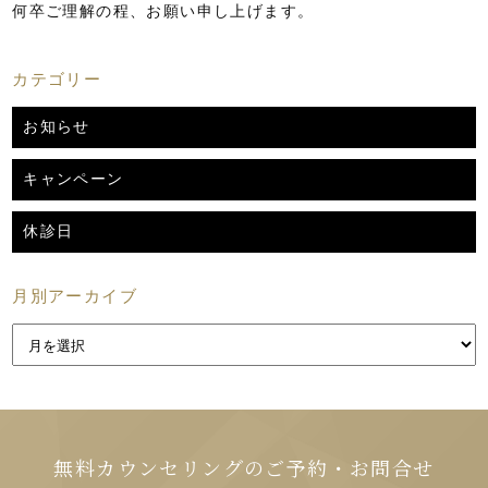
何卒ご理解の程、お願い申し上げます。
カテゴリー
お知らせ
キャンペーン
休診日
月別アーカイブ
無料カウンセリングのご予約・お問合せ