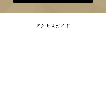
アクセスガイド