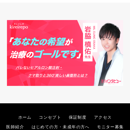
ホーム
コンセプト
保証制度
アクセス
医師紹介
はじめての方・未成年の方へ
モニター募集