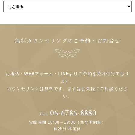
無料カウンセリングのご予約・お問合せ
お電話・WEBフォーム・LINEよりご予約を受け付けており
ます。
カウンセリングは無料です。まずはお気軽にご相談くださ
い。
06-6786-8880
TEL
診療時間 10:00～19:00（完全予約制）
休診日 不定休