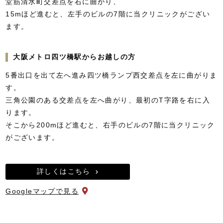
堂筋清水町交差点を右に曲がり、
15mほど進むと、左手のビルの7階に当クリニックがござい
ます。
大阪メトロ四ツ橋駅からお越しの方
5番出口を出て左へ進み四ツ橋ランプ西交差点を左に曲がりま
す。
三角公園のある交差点を左へ曲がり、最初のT字路を右に入
ります。
そこから200mほど進むと、右手のビルの7階に当クリニック
がございます。
詳しくはこちら
Googleマップで見る