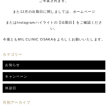
ご卒業されます。
また12月の出勤日に関しましては、ホームページ
またはInstagramハイライトの【出勤日】をご確認くださ
い。
今後ともMIL CLINIC OSAKAをよろしくお願いいたします。
カテゴリー
お知らせ
キャンペーン
休診日
月別アーカイブ