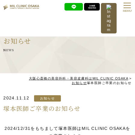
MENU
お知らせ
NEWS
大阪心斎橋の美容外科・美容皮膚科はMIL CLINIC OSAKA
>
お知らせ
塚本医師ご卒業のお知らせ
2024.11.12
お知らせ
塚本医師ご卒業のお知らせ
2024/12/31をもちまして塚本医師はMIL CLINIC OSAKAを