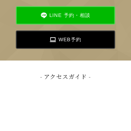
LINE 予約・相談
WEB予約
アクセスガイド