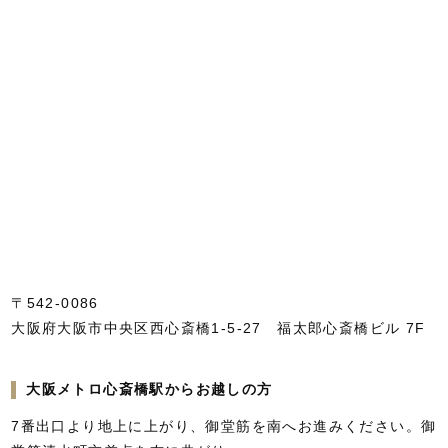
〒542-0086
大阪府大阪市中央区西心斎橋1-5-27 福太郎心斎橋ビル 7F
大阪メトロ心斎橋駅からお越しの方
7番出口より地上に上がり、御堂筋を南へお進みください。御