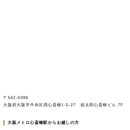
〒542-0086
大阪府大阪市中央区西心斎橋1-5-27 福太郎心斎橋ビル 7F
大阪メトロ心斎橋駅からお越しの方