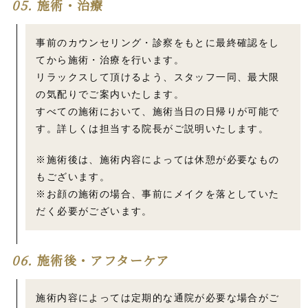
05.
施術・治療
事前のカウンセリング・診察をもとに最終確認をし
てから施術・治療を行います。
リラックスして頂けるよう、スタッフ一同、最大限
の気配りでご案内いたします。
すべての施術において、施術当日の日帰りが可能で
す。詳しくは担当する院長がご説明いたします。
※施術後は、施術内容によっては休憩が必要なもの
もございます。
※お顔の施術の場合、事前にメイクを落としていた
だく必要がございます。
06.
施術後・アフターケア
施術内容によっては定期的な通院が必要な場合がご