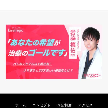
ホーム
コンセプト
保証制度
アクセス