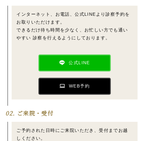
インターネット、お電話、公式LINEより診察予約を
お取りいただけます。
できるだけ待ち時間を少なく、お忙しい方でも通い
やすい 診察を行えるようにしております。
公式LINE
WEB予約
02.
ご来院・受付
ご予約された日時にご来院いただき、受付までお越
しください。