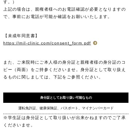
す。）
上記の場合は、親権者様へのお電話確認が必要となりますの
で、事前にお電話が可能か確認をお願いいたします。
【未成年同意書】
https://mil-clinic.com/consent_form.pdf
また、ご来院時にご本人様の身分証と親権者様の身分証のコ
ピー（両面）をご持参くださいませ。身分証として取り扱え
るものに関しましては、下記をご参照ください。
身分証としてお取り扱い可能なもの
運転免許証、健康保険証、パスポート、マイナンバーカード
※学生証は身分証として取り扱いが出来かねますのでご了承
くださいませ。