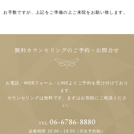
お手数ですが、上記をご準備の上ご来院をお願い致します。
無料カウンセリングのご予約・お問合せ
お電話・WEBフォーム・LINEよりご予約を受け付けており
ます。
カウンセリングは無料です。まずはお気軽にご相談くださ
い。
06-6786-8880
TEL
診療時間 10:00～19:00（完全予約制）