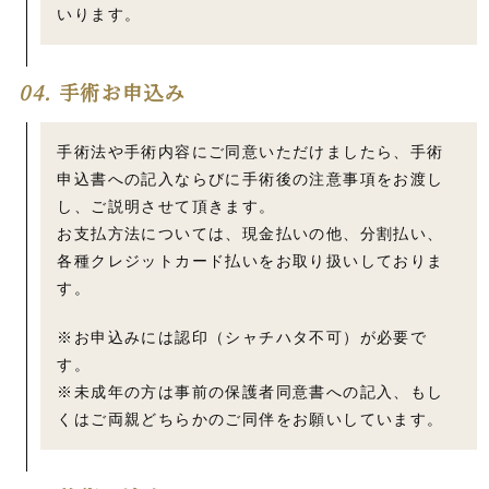
いります。
04.
手術お申込み
手術法や手術内容にご同意いただけましたら、手術
申込書への記入ならびに手術後の注意事項をお渡し
し、ご説明させて頂きます。
お支払方法については、現金払いの他、分割払い、
各種クレジットカード払いをお取り扱いしておりま
す。
※お申込みには認印（シャチハタ不可）が必要で
す。
※未成年の方は事前の保護者同意書への記入、もし
くはご両親どちらかのご同伴をお願いしています。