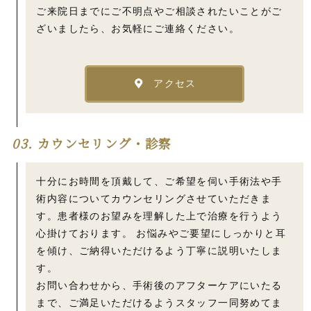
ご来院日までにご不明点やご相談されたいことがご
ざいましたら、お気軽にご連絡ください。
アクセス
03.
カウンセリング・診察
十分にお時間を頂戴して、ご希望を伺い手術法や手
術内容についてカウンセリングさせていただきま
す。患者様のお望みを理解した上で治療を行うよう
心掛けております。 お悩みやご要望にしっかりと耳
を傾け、ご納得いただけるよう丁寧に説明いたしま
す。
お問い合わせから、手術後のアフターケアにいたる
まで、ご満足いただけるようスタッフ一同努めてま