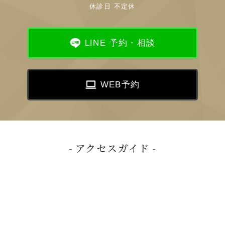
休診日 不定休
LINE 予約・相談
WEB予約
アクセスガイド