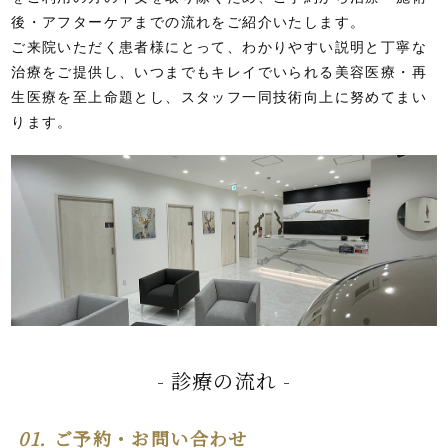
後・アフターケアまでの流れをご紹介いたします。
ご来院いただく患者様にとって、わかりやすい説明と丁寧な
治療をご提供し、いつまでもキレイでいられる美容医療・再
生医療を至上命題とし、スタッフ一同技術向上に努めてまい
ります。
診療の流れ
01.
ご予約・お問い合わせ