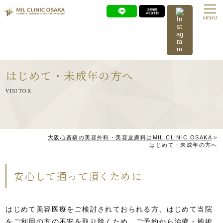
MENU
はじめて・未成年の方へ
VISITOR
大阪心斎橋の美容外科・美容皮膚科はMIL CLINIC OSAKA
>
はじめて・未成年の方へ
安心して通って頂くために
はじめて美容医療をご検討されておられる方、はじめて当院
をご利用の方の不安を取り除くため、ご予約から治療・施術