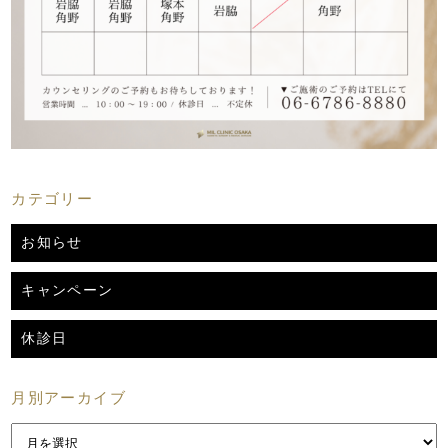
カテゴリー
お知らせ
キャンペーン
休診日
月別アーカイブ