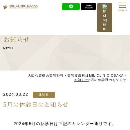
MENU
お知らせ
NEWS
大阪心斎橋の美容外科・美容皮膚科はMIL CLINIC OSAKA
>
お知らせ
5月の休診日のお知らせ
2024.03.22
休診日
5月の休診日のお知らせ
2024年5月の休診日は下記のカレンダー通りです。