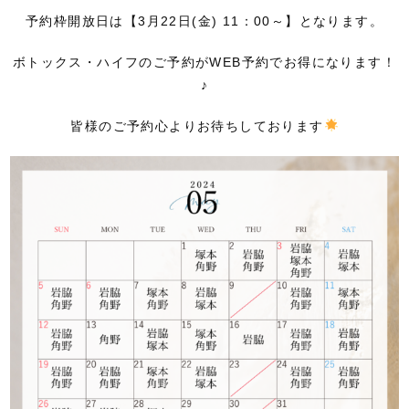
予約枠開放日は【3月22日(金) 11：00～】となります。
ボトックス・ハイフのご予約がWEB予約でお得になります！
♪
皆様のご予約心よりお待ちしております