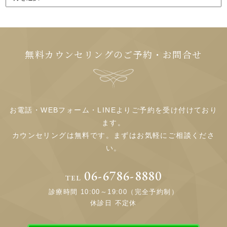
無料カウンセリングのご予約・お問合せ
お電話・WEBフォーム・LINEよりご予約を受け付けており
ます。
カウンセリングは無料です。まずはお気軽にご相談くださ
い。
06-6786-8880
TEL
診療時間 10:00～19:00（完全予約制）
休診日 不定休