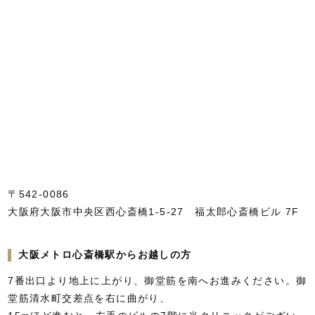
〒542-0086
大阪府大阪市中央区西心斎橋1-5-27 福太郎心斎橋ビル 7F
大阪メトロ心斎橋駅からお越しの方
7番出口より地上に上がり、御堂筋を南へお進みください。御
堂筋清水町交差点を右に曲がり、