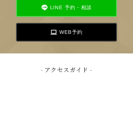
LINE 予約・相談
WEB予約
アクセスガイド